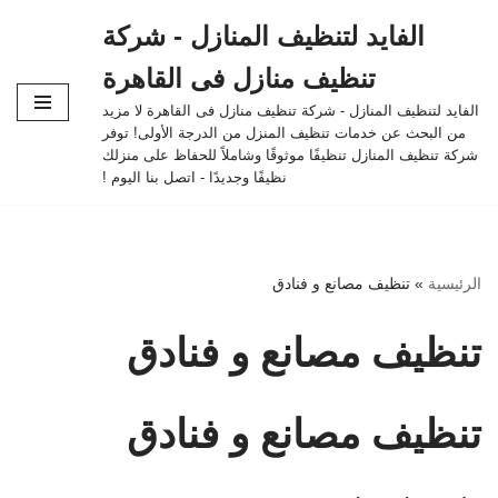
الفايد لتنظيف المنازل - شركة
تخطى
تنظيف منازل فى القاهرة
إلى
المحتوى
الفايد لتنظيف المنازل - شركة تنظيف منازل فى القاهرة لا مزيد
من البحث عن خدمات تنظيف المنزل من الدرجة الأولى! توفر
شركة تنظيف المنازل تنظيفًا موثوقًا وشاملاً للحفاظ على منزلك
نظيفًا وجديدًا - اتصل بنا اليوم !
الرئيسية
»
تنظيف مصانع و فنادق
تنظيف مصانع و فنادق
تنظيف مصانع و فنادق