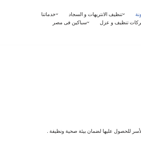
نة
تنظيف الانتريهات و السجاد
خدماتنا
كات تنظيف و عزل
سباكين فى مصر
أسر للحصول عليها لضمان بيئة صحية ونظيفة .