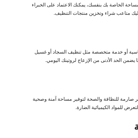
ساحة الخاصة بك بنفسك، يمكنك الاعتماد على الخبراء
 عليك متاعب شراء وتخزين منتجات التنظيف.
اسية أو خدمة متخصصة مثل تنظيف السجاد أو غسيل
يضمن الحد الأدنى من الإزعاج لروتينك اليومي.
يير صارمة للنظافة والصحة لتوفير مساحة آمنة وصحية
عرض للمواد الكيميائية الضارة.