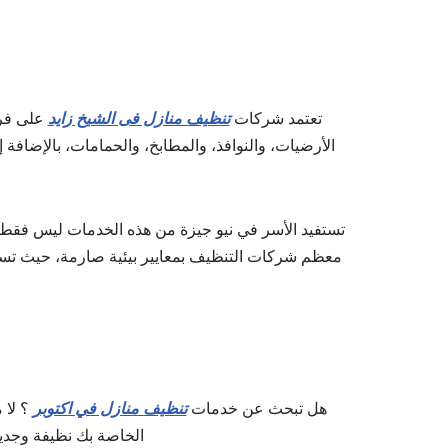
تعتمد شركات
تنظيف منازل فى الشيخ زايد
على فرق
الأرضيات، والنوافذ، والمطابخ، والحمامات، بالإضاف
تستفيد الأسر في نيو جيزة من هذه الخدمات ليس فقط لل
معظم شركات التنظيف بمعايير بيئية صارمة، حيث تست
هل تبحث عن خدمات
تنظيف منازل في اكتوبر
؟ لا 
الخاصة بك نظيفة وجديد