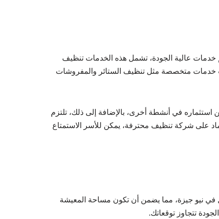
خدمات عالية الجودة، تشمل هذه الخدمات تنظيف
شركات خدمات متخصصة مثل تنظيف الستائر والمفروشات
ن استثماره في أنشطة أخرى، بالإضافة إلى ذلك، تلتزم
اد على شركة تنظيف محترفة، يمكن للأسر الاستمتاع
ل في نيو جيزة، مما يضمن أن تكون مساحة المعيشة
جودة تتجاوز توقعاتك.