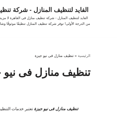
الفايد لتنظيف المنازل - شركة تنظ
تخطى
الفايد لتنظيف المنازل - شركة تنظيف منازل فى القاهرة لا مز
إلى
من الدرجة الأولى! توفر شركة تنظيف المنازل تنظيفًا موثوقًا وشامل
المحتوى
الرئيسية
»
تنظيف منازل فى نيو جيزة
تنظيف منازل فى نيو 
تنظيف منازل فى نيو جيزة
تعتبر خدمات التنظيف