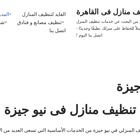
يف منازل فى القاهرة
الفايد لتنظيف المنازل
المدو
يد من البحث عن خدمات تنظيف المنزل
تنظيف مصانع و فنادق
شر
اً للحفاظ على منزلك نظيفًا وجديدًا -
اتصل بنا
اتصل بنا اليوم !
جيزة
تنظيف منازل فى نيو جيزة
 المنزلي في نيو جيزة من الخدمات الأساسية التي تسعى العديد من ال