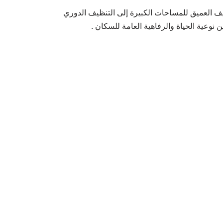
ظيف العميق للمساحات الكبيرة إلى التنظيف الدوري
نوعية الحياة والرفاهية العامة للسكان .