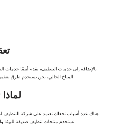
تعق
بالإضافة إلى خدمات التنظيف، نقدم أيضًا خدمات ال
المناخ الحالي، نحن نستخدم طرق تعقيم ف
لماذا 
هناك عدة أسباب تجعلك تعتمد على شركة التنظيف لدينا 
نستخدم منتجات تنظيف صديقة للبيئة وآمنة 