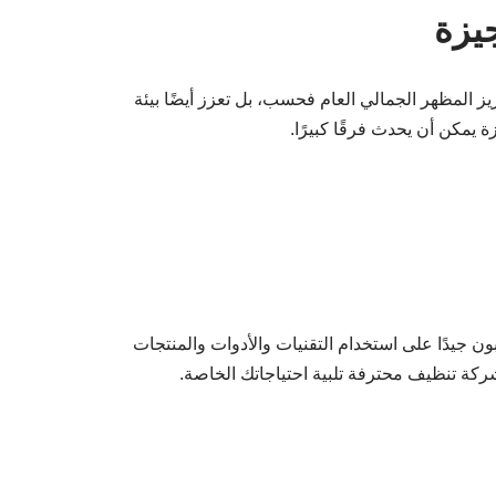
يزة
ز المظهر الجمالي العام فحسب، بل تعزز أيضًا بيئة
يمكن أن يحدث فرقًا كبيرًا.
ون جيدًا على استخدام التقنيات والأدوات والمنتجات
كة تنظيف محترفة تلبية احتياجاتك الخاصة.