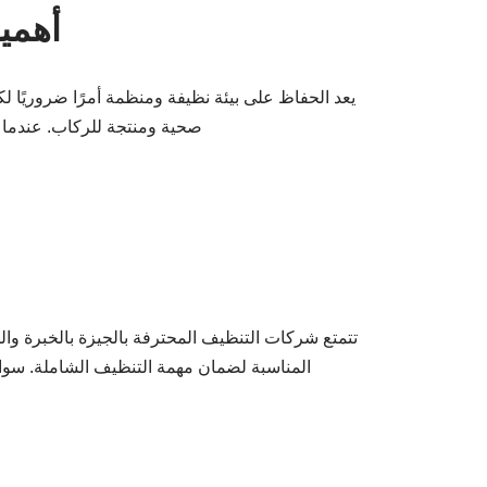
أهمي
يعد الحفاظ على بيئة نظيفة ومنظمة أمرًا ضروريًا ل
صحية ومنتجة للركاب. عندما ي
تتمتع شركات التنظيف المحترفة بالجيزة بالخبرة والخ
المناسبة لضمان مهمة التنظيف الشاملة. سوا