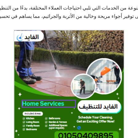
عة من الخدمات التي تلبي احتياجات العملاء المختلفة، بدءًا من التن
توفير أجواء مريحة وخالية من الأتربة والجراثيم، مما يساهم في تحسين 