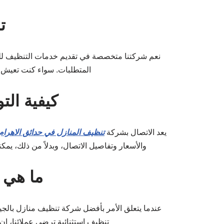
ت
نعم شركتنا متخصصة في تقديم خدمات التنظيف للمصان
المتطلبات. سواء كنت تعيش في
كيفية ال
يعد الاتصال بشركة
تنظيف المنازل في حدائق الاهرام
والأسعار وتفاصيل الاتصال، وبدلاً من ذلك، يمك
ما هي 
عندما يتعلق الأمر بأفضل شركة تنظيف منازل بالجي
تنظيف استثنائية ترضي عملائنا، إن ا