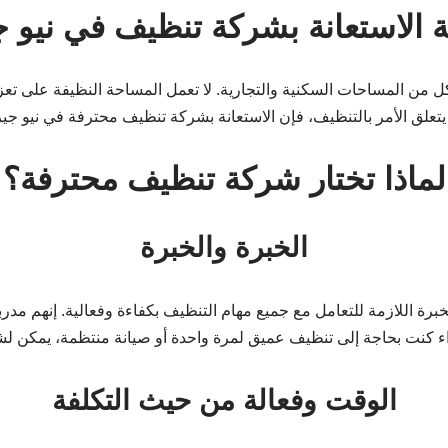
ة الاستعانة بشركة تنظيف في نيو ج
كل من المساحات السكنية والتجارية. لا تعمل المساحة النظيفة على تعزي
تعلق الأمر بالتنظيف، فإن الاستعانة بشركة تنظيف محترفة في نيو جيزة 
لماذا تختار شركة تنظيف محترفة؟
الخبرة والخبرة
برة اللازمة للتعامل مع جميع مهام التنظيف بكفاءة وفعالية. إنهم مدرب
ء كنت بحاجة إلى تنظيف عميق لمرة واحدة أو صيانة منتظمة، يمكن لشر
الوقت وفعالة من حيث التكلفة