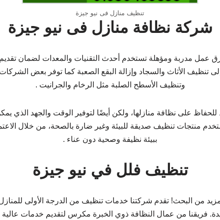
تنظيف منازل فى نيو جيزة
شركة نظافة منازل فى نيو جيزة
 عمل مدربة ومؤهلة تستخدم أحدث التقنيات والمعدات لضمان تقديم 
ة إلى تنظيف الأثاث والسجاد وإزالة البقع الصعبة كما توفر بعض ال
وتنظيف الأسطح الصلبة مثل الرخام والجرانيت .
حفاظ على نظافة منازلها، ولكن أيضًا لتوفير الوقت والجهد الذي يمك
خدم منتجات تنظيف صديقة للبيئة وغير ضارة بالصحة، من خلال الاعتم
ببيئة نظيفة وصحية دون عناء .
تنظيف فلل في نيو جيزة
مزيد من البحث! تقدم شركتنا خدمات تنظيف من الدرجة الأولى للمناز
ة. فريقنا من عمال النظافة ذوي الخبرة مكرس لتقديم خدمات عالية ال