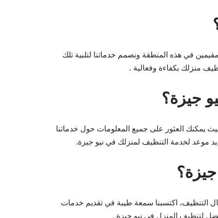
مقيمين في هذه المنطقة ونصمم خدماتنا لتلبية تلك
ظيف منزلك بكفاءة وفعالية .
و جيزة؟
 حيث يمكنك العثور على جميع المعلومات حول خدماتنا
حديد موعد لخدمة التنظيف لمنزلك في نيو جيزة.
جيزة؟
جال التنظيف، اكتسبنا سمعة طيبة في تقديم خدمات
 أفضل لتنظيف المنزل في نيو جيزة .