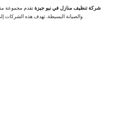
شركة تنظيف منازل في نيو جيزة
تقدم مجموعة متنو
والصيانة البسيطة. تهدف هذه الشركات إلى 