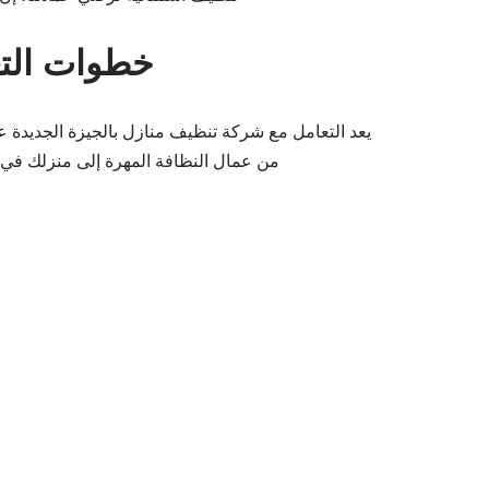
خطوات التع
يعد التعامل مع شركة تنظيف منازل بالجيزة الجديدة 
من عمال النظافة المهرة إلى منزلك في 