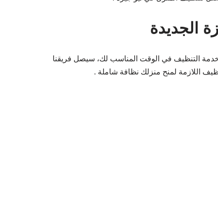
ة الجديدة
د خدمة التنظيف في الوقت المناسب لك، سيصل فريقنا
يف اللازمة لمنح منزلك نظافة شاملة .