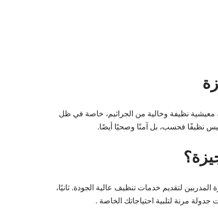
زة
ئة معيشية نظيفة وخالية من الجراثيم، خاصة في ظل
 نظيفًا فحسب، بل آمنًا وصحيًا أيضًا.
جيزة؟
المدربين لتقديم خدمات تنظيف عالية الجودة. ثانيًا،
ت جدولة مرنة لتلبية احتياجاتك الخاصة .