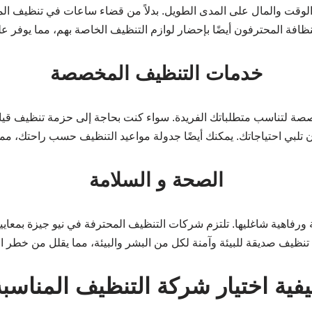
لوقت والمال على المدى الطويل. بدلاً من قضاء ساعات في تنظيف الم
نظافة المحترفون أيضًا بإحضار لوازم التنظيف الخاصة بهم، مما يوفر
خدمات التنظيف المخصصة
صة لتناسب متطلباتك الفريدة. سواء كنت بحاجة إلى حزمة تنظيف قي
لبي احتياجاتك. يمكنك أيضًا جدولة مواعيد التنظيف حسب راحتك، مما 
الصحة و السلامة
ورفاهية شاغليها. تلتزم شركات التنظيف المحترفة في نيو جيزة بمعا
نظيف صديقة للبيئة وآمنة لكل من البشر والبيئة، مما يقلل من خطر الت
يفية اختيار شركة التنظيف المناسبة