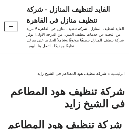
الفايد لتنظيف المنازل - شركة
تخطى
تنظيف منازل فى القاهرة
إلى
المحتوى
الفايد لتنظيف المنازل - شركة تنظيف منازل فى القاهرة لا مزيد
من البحث عن خدمات تنظيف المنزل من الدرجة الأولى! توفر
شركة تنظيف المنازل تنظيفًا موثوقًا وشاملاً للحفاظ على منزلك
نظيفًا وجديدًا - اتصل بنا اليوم !
الرئيسية
»
شركة تنظيف هود المطاعم فى الشيخ زايد
شركة تنظيف هود المطاعم
فى الشيخ زايد
شركة تنظيف هود المطاعم