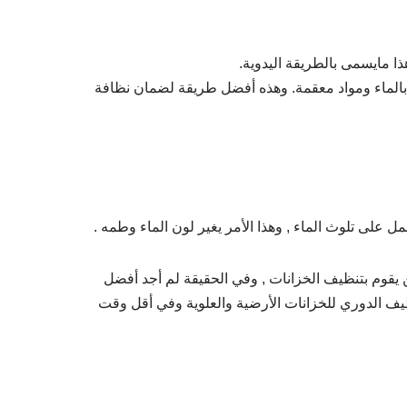
ا مايسمى بالطريقة اليدوية.
 بالماء ومواد معقمة. وهذه أفضل طريقة لضمان نظافة
مل على تلوث الماء , وهذا الأمر يغير لون الماء وطمه .
بمن يقوم بتنظيف الخزانات , وفي الحقيقة لم أجد أفضل
يف الدوري للخزانات الأرضية والعلوية وفي أقل وقت