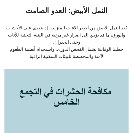
النمل الأبيض: العدو الصامت
يُعد النمل الأبيض من أخطر الآفات المنزلية، إذ يتغذى على الأخشاب
والورق، ما قد يؤدي إلى أضرار غير مرئية في البنية التحتية للأثاث
وحتى الجدران.
خطتنا الوقائية تشمل الفحص الدوري، واستخدام أنظمة الطُعوم
الآمنة والمخصصة للبيئات السكنية الراقية.