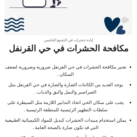
إبادة حشرات فى التجمع الخامس
مكافحة الحشرات في حي القرنفل
تعتبر مكافحة الحشرات في حي القرنفل ضرورية وضرورية لضعف
السكان .
يوجد العديد من الكائنات الضارة والضارة في حي القرنفل مثل
الصراصير والنمل والبق والذباب .
يجب على سكان الحي اتخاذ التدابير اللازمة مثل السيطرة على
سلطات التطهير الرئيسية للمنطقة الرئيسية .
يمكن استخدام مبيدات الحشرات كبديل للمواد الكيميائية الطبيعية
التي قد تكون ضارة بالصحة العامة .