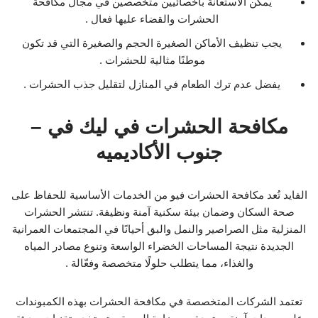
يمكن الاستعانة بأخصائيين متخصصين في مجال مكافحة
الحشرات والقضاء عليها فعال .
يجب تنظيف الأماكن الصغيرة الحجم والصغيرة التي قد تكون
موطنًا مثالية للحشرات .
يفضل عدم ترك الطعام في المنازل لتقليل جذب الحشرات .
مكافحة الحشرات في ليك في –
جنوب الأكاديميه
الفايد تُعد مكافحة الحشرات فيو من الخدمات الأساسية للحفاظ على
صحة السكان وضمان بيئة سكنية آمنة ونظيفة. تنتشر الحشرات
المنزلية مثل الصراصير والنمل والبق أحيانًا في المجتمعات العمرانية
الجديدة نتيجة المساحات الخضراء الواسعة وتنوع مصادر المياه
والغذاء، مما يتطلب حلولًا متخصصة وفعّالة .
تعتمد الشركات المتخصصة في مكافحة الحشرات بهذه الكمبوندات