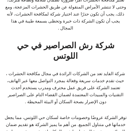
وحتى لا تنتشر الأمراض المنقولة عن طريق الحشرات المزعجة، ومع
ذلك، يجب أن تكون حذرًا عند اختيار شركة لمكافحة الحشرات، لأنه
يجب أن تكون الشركة ذات خبرة وتحظى بسمعة طيبة في هذا
المجال .
شركة رش الصراصير في حي
اللوتس
شركة الفايد تعد من الشركات الرائدة في مجال مكافحة الحشرات ،
حيث تقدم خدمات سريعة وفعالة بمجرد التواصل معها عبر الهاتف،
تعتمد الشركة على فريق عمل محترف ومدرب يستخدم أحدث
التقنيات والمبيدات المعتمدة لضمان القضاء التام على الصراصير
دون الإضرار بصحة السكان أو البيئة المحيطة .
توفر الشركة عروضًا وخصومات خاصة لسكان حي اللوتس، مما يجعل
خدماتها في متناول الجميع. من أهم ما يميز الشركة هو تقديم ضمان