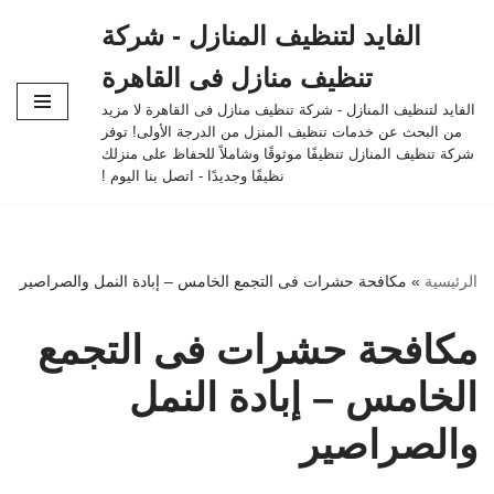
الفايد لتنظيف المنازل - شركة
تخطى
تنظيف منازل فى القاهرة
إلى
المحتوى
الفايد لتنظيف المنازل - شركة تنظيف منازل فى القاهرة لا مزيد
من البحث عن خدمات تنظيف المنزل من الدرجة الأولى! توفر
شركة تنظيف المنازل تنظيفًا موثوقًا وشاملاً للحفاظ على منزلك
نظيفًا وجديدًا - اتصل بنا اليوم !
الرئيسية
»
مكافحة حشرات فى التجمع الخامس – إبادة النمل والصراصير
مكافحة حشرات فى التجمع
الخامس – إبادة النمل
والصراصير