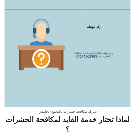
شركة مكافحة حشرات بالتجمع الخامس
لماذا تختار خدمة الفايد لمكافحة الحشرات
؟