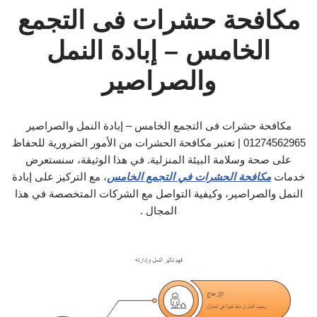
مكافحة حشرات فى التجمع
الخامس – إبادة النمل
والصراصير
مكافحة حشرات فى التجمع الخامس – إبادة النمل والصراصير
01274562965 | تعتبر مكافحة الحشرات من الأمور الضرورية للحفاظ
على صحة وسلامة البيئة المنزلية. في هذا الوثيقة، سنستعرض
خدمات
مكافحة الحشرات في التجمع الخامس
، مع التركيز على إبادة
النمل والصراصير، وكيفية التواصل مع الشركات المتخصصة في هذا
المجال .