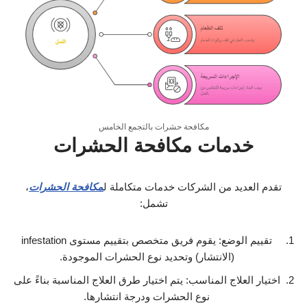
مكافحة حشرات بالتجمع الخامس
خدمات مكافحة الحشرات
تقدم العديد من الشركات خدمات متكاملة ل
مكافحة الحشرات
،
تشمل:
تقييم الوضع: يقوم فريق متخصص بتقييم مستوى infestation
(الانتشار) وتحديد نوع الحشرات الموجودة.
اختيار العلاج المناسب: يتم اختيار طرق العلاج المناسبة بناءً على
نوع الحشرات ودرجة انتشارها.