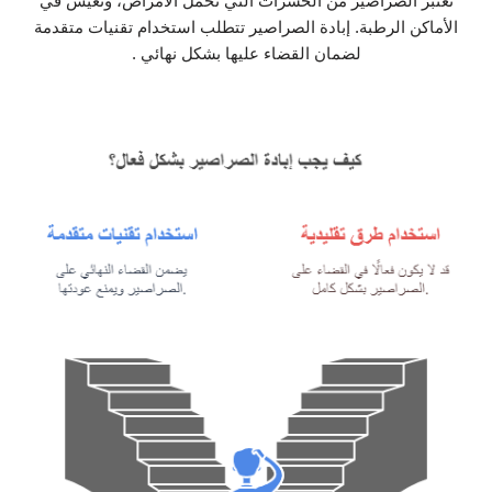
تعتبر الصراصير من الحشرات التي تحمل الأمراض، وتعيش في
الأماكن الرطبة. إبادة الصراصير تتطلب استخدام تقنيات متقدمة
لضمان القضاء عليها بشكل نهائي .