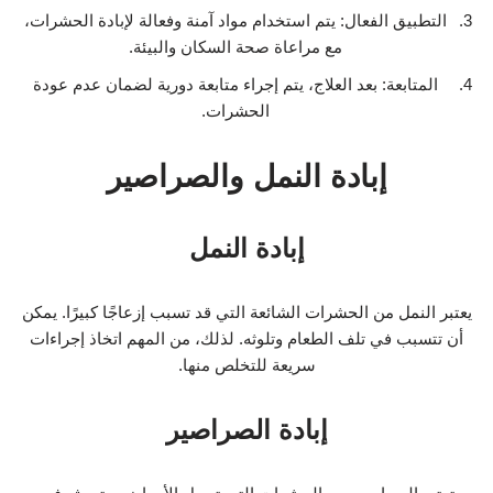
التطبيق الفعال: يتم استخدام مواد آمنة وفعالة لإبادة الحشرات،
مع مراعاة صحة السكان والبيئة.
المتابعة: بعد العلاج، يتم إجراء متابعة دورية لضمان عدم عودة
الحشرات.
إبادة النمل والصراصير
إبادة النمل
يعتبر النمل من الحشرات الشائعة التي قد تسبب إزعاجًا كبيرًا. يمكن
أن تتسبب في تلف الطعام وتلوثه. لذلك، من المهم اتخاذ إجراءات
سريعة للتخلص منها.
إبادة الصراصير