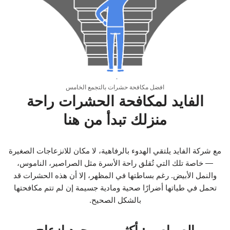
افضل مكافحة حشرات بالتجمع الخامس
الفايد لمكافحة الحشرات راحة
منزلك تبدأ من هنا
مع شركة الفايد يلتقي الهدوء بالرفاهية، لا مكان للانزعاجات الصغيرة
— خاصة تلك التي تُقلق راحة الأسرة مثل الصراصير، الناموس،
والنمل الأبيض. رغم بساطتها في المظهر، إلا أن هذه الحشرات قد
تحمل في طياتها أضرارًا صحية ومادية جسيمة إن لم تتم مكافحتها
بالشكل الصحيح.